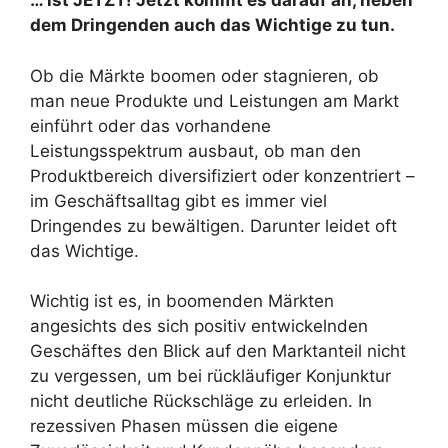
… ist JETZT! Jetzt kommt es darauf an, neben
dem Dringenden auch das Wichtige zu tun.
Ob die Märkte boomen oder stagnieren, ob
man neue Produkte und Leistungen am Markt
einführt oder das vorhandene
Leistungsspektrum ausbaut, ob man den
Produktbereich diversifiziert oder konzentriert –
im Geschäftsalltag gibt es immer viel
Dringendes zu bewältigen. Darunter leidet oft
das Wichtige.
Wichtig ist es, in boomenden Märkten
angesichts des sich positiv entwickelnden
Geschäftes den Blick auf den Marktanteil nicht
zu vergessen, um bei rückläufiger Konjunktur
nicht deutliche Rückschläge zu erleiden. In
rezessiven Phasen müssen die eigene