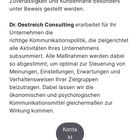
Zuverlässigkeit und Kundennähe besonders
unter Beweis gestellt werden.
Dr. Oestreich Consulting
erarbeitet für Ihr
Unternehmen die
richtige Kommunikationspolitik, die zielgerichtet
alle Aktivitäten Ihres Unternehmens
subsummiert. Alle Maßnahmen werden dabei
so abgestimmt, um optimal zur Steuerung von
Meinungen, Einstellungen, Erwartungen und
Verhaltensweisen Ihrer Zielgruppen
beizutragen. Dabei lassen wir die
ökonomischen und psychologischen
Kommunikationsmittel gleichermaßen zur
Wirkung kommen.
Konta
kt